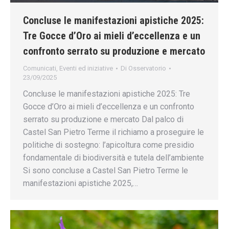
Concluse le manifestazioni apistiche 2025:
Tre Gocce d’Oro ai mieli d’eccellenza e un
confronto serrato su produzione e mercato
Comunicati
,
Eventi ed iniziative
Di
Osservatorio
23/09/2025
Concluse le manifestazioni apistiche 2025: Tre
Gocce d’Oro ai mieli d’eccellenza e un confronto
serrato su produzione e mercato Dal palco di
Castel San Pietro Terme il richiamo a proseguire le
politiche di sostegno: l’apicoltura come presidio
fondamentale di biodiversità e tutela dell’ambiente
Si sono concluse a Castel San Pietro Terme le
manifestazioni apistiche 2025,…