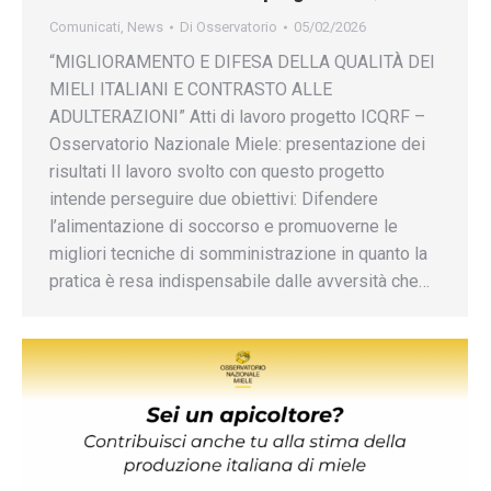
Comunicati
,
News
Di
Osservatorio
05/02/2026
“MIGLIORAMENTO E DIFESA DELLA QUALITÀ DEI
MIELI ITALIANI E CONTRASTO ALLE
ADULTERAZIONI” Atti di lavoro progetto ICQRF –
Osservatorio Nazionale Miele: presentazione dei
risultati Il lavoro svolto con questo progetto
intende perseguire due obiettivi: Difendere
l’alimentazione di soccorso e promuoverne le
migliori tecniche di somministrazione in quanto la
pratica è resa indispensabile dalle avversità che…