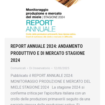
REPORT ANNUALE 2024: ANDAMENTO
PRODUTTIVO E DI MERCATO STAGIONE
2024
Comunicati
Di
Osservatorio
12/03/2025
Pubblicato il REPORT ANNUALE 2024:
MONITORAGGIO PRODUZIONE E MERCATO DEL
MIELE STAGIONE 2024 La stagione 2024 si
conferma critica per l’apicoltura italiana con un
crollo delle produzioni primaverili seguito da una
parziale ripresa delle produzioni estive. Si