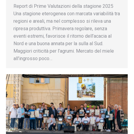
Report di Prime Valutazioni della stagione 2025
Una stagione eterogenea con marcata variabilità tra
regioni e areali, ma nel complesso si rileva una
ripresa produttiva. Primavera regolare, senza
eventi estremi, favorisce il ritorno dell’acacia al
Nord e una buona annata per la sulla al Sud.
Maggiori criticità per l’agrumi. Mercato del miele
all’ingrosso poco…