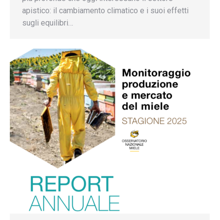
apistico: il cambiamento climatico e i suoi effetti
sugli equilibri…