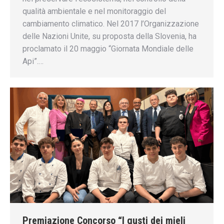
qualità ambientale e nel monitoraggio del
cambiamento climatico. Nel 2017 l’Organizzazione
delle Nazioni Unite, su proposta della Slovenia, ha
proclamato il 20 maggio “Giornata Mondiale delle
Api”.…
Premiazione Concorso “I gusti dei mieli