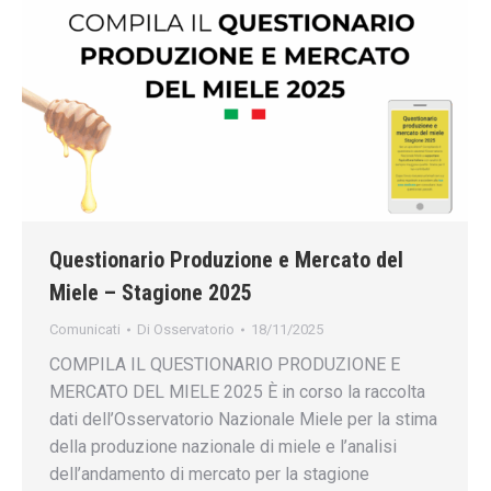
Questionario Produzione e Mercato del
Miele – Stagione 2025
Comunicati
Di
Osservatorio
18/11/2025
COMPILA IL QUESTIONARIO PRODUZIONE E
MERCATO DEL MIELE 2025 È in corso la raccolta
dati dell’Osservatorio Nazionale Miele per la stima
della produzione nazionale di miele e l’analisi
dell’andamento di mercato per la stagione