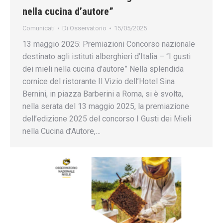
nella cucina d’autore”
Comunicati
Di
Osservatorio
15/05/2025
13 maggio 2025: Premiazioni Concorso nazionale
destinato agli istituti alberghieri d’Italia – “I gusti
dei mieli nella cucina d’autore” Nella splendida
cornice del ristorante Il Vizio dell’Hotel Sina
Bernini, in piazza Barberini a Roma, si è svolta,
nella serata del 13 maggio 2025, la premiazione
dell’edizione 2025 del concorso I Gusti dei Mieli
nella Cucina d’Autore,…