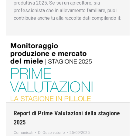
produttiva 2025. Se sei un apicoltore, sia
professionista che in allevamento familiare, puoi
contribuire anche tu alla raccolta dati compilando il:
…
Report di Prime Valutazioni della stagione
2025
Comunicati
Di
Osservatorio
25/09/2025