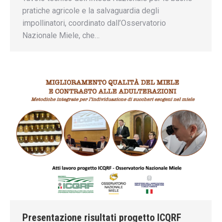
pratiche agricole e la salvaguardia degli
impollinatori, coordinato dall’Osservatorio
Nazionale Miele, che…
Presentazione risultati progetto ICQRF