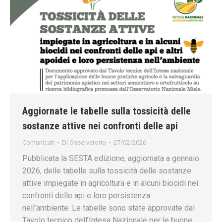
Aggiornate le tabelle sulla tossicità delle
sostanze attive nei confronti delle api
Comunicati
Di
Osservatorio
27/02/2026
Pubblicata la SESTA edizione, aggiornata a gennaio
2026, delle tabelle sulla tossicità delle sostanze
attive impiegate in agricoltura e in alcuni biocidi nei
confronti delle api e loro persistenza
nell’ambiente. Le tabelle sono state approvate dal
Tavolo tecnico dell’Intesa Nazionale per le buone