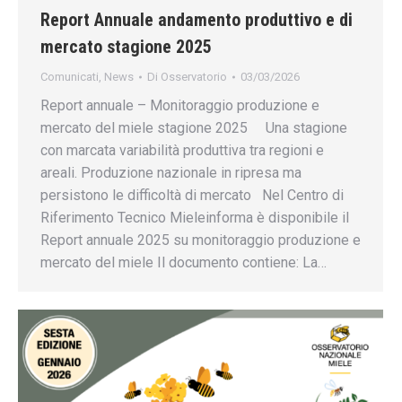
Report Annuale andamento produttivo e di
mercato stagione 2025
Comunicati
,
News
Di
Osservatorio
03/03/2026
Report annuale – Monitoraggio produzione e
mercato del miele stagione 2025 Una stagione
con marcata variabilità produttiva tra regioni e
areali. Produzione nazionale in ripresa ma
persistono le difficoltà di mercato Nel Centro di
Riferimento Tecnico Mieleinforma è disponibile il
Report annuale 2025 su monitoraggio produzione e
mercato del miele Il documento contiene: La…