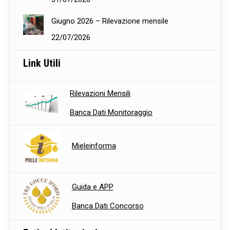
Giugno 2026 – Rilevazione mensile
22/07/2026
Link Utili
Rilevazioni Mensili
Banca Dati Monitoraggio
Mieleinforma
Guida e APP
Banca Dati Concorso