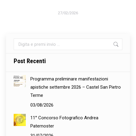
27/02/2026
Cerca:
Post Recenti
Programma preliminare manifestazioni
apistiche settembre 2026 – Castel San Pietro
Terme
03/08/2026
11° Concorso Fotografico Andrea
Paternoster
31/07/2026