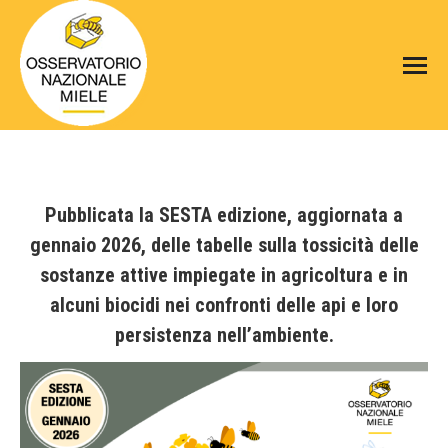
Pubblicata la SESTA edizione, aggiornata a
gennaio 2026, delle tabelle sulla tossicità delle
sostanze attive impiegate in agricoltura e in
alcuni biocidi nei confronti delle api e loro
persistenza nell’ambiente.