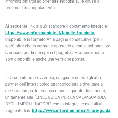
informazioni utili ad orientare indagini sulle cause di
fenomeni di spopolamento.
Al seguente link si può scaricare il documento integrale:
https://www.informamiele.it/tabelle-tossicita
,
disponibile in formato A4 a pagine consecutive (per il
web) oltre che in versione opuscolo e con le abbondanze
(versione per la stampa in tipografia). Prossimamente
sarà disponibile anche una versione poster.
L’Osservatorio provvederà, congiuntamente agli altri
partner dell’Intesa apicoltura/agricoltura a divulgare a
mezzo stampa, telematica e social questo documento,
unitamente alle “LINEE GUIDA PER LA SALVAGUARDIA
DEGLI IMPOLLINATORI”, che lo integra, scaricabili al
seguente link:
https://www.informamiele.it/linee-guida