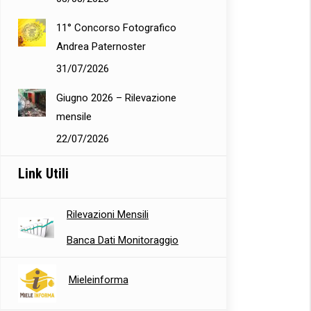
11° Concorso Fotografico
Andrea Paternoster
31/07/2026
Giugno 2026 – Rilevazione
mensile
22/07/2026
Link Utili
Rilevazioni Mensili
Banca Dati Monitoraggio
Mieleinforma