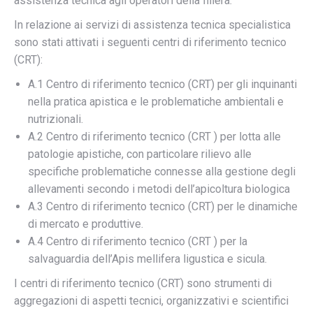
assistenza tecnica agli operatori della filiera.
In relazione ai servizi di assistenza tecnica specialistica
sono stati attivati i seguenti centri di riferimento tecnico
(CRT):
A.1 Centro di riferimento tecnico (CRT) per gli inquinanti
nella pratica apistica e le problematiche ambientali e
nutrizionali.
A.2 Centro di riferimento tecnico (CRT ) per lotta alle
patologie apistiche, con particolare rilievo alle
specifiche problematiche connesse alla gestione degli
allevamenti secondo i metodi dell’apicoltura biologica
A.3 Centro di riferimento tecnico (CRT) per le dinamiche
di mercato e produttive.
A.4 Centro di riferimento tecnico (CRT ) per la
salvaguardia dell’Apis mellifera ligustica e sicula.
I centri di riferimento tecnico (CRT) sono strumenti di
aggregazioni di aspetti tecnici, organizzativi e scientifici