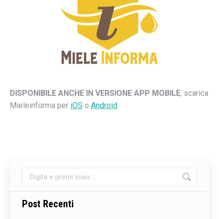
DISPONIBILE ANCHE IN VERSIONE APP MOBILE
, scarica
Mieleinforma per
iOS
o
Android
Cerca:
Post Recenti