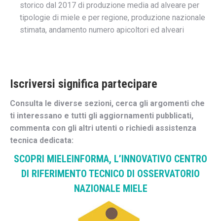
storico dal 2017 di produzione media ad alveare per
tipologie di miele e per regione, produzione nazionale
stimata, andamento numero apicoltori ed alveari
Iscriversi significa partecipare
Consulta le diverse sezioni, cerca gli argomenti che
ti interessano e tutti gli aggiornamenti pubblicati,
commenta con gli altri utenti o richiedi assistenza
tecnica dedicata:
SCOPRI MIELEINFORMA, L’INNOVATIVO CENTRO
DI RIFERIMENTO TECNICO DI OSSERVATORIO
NAZIONALE MIELE