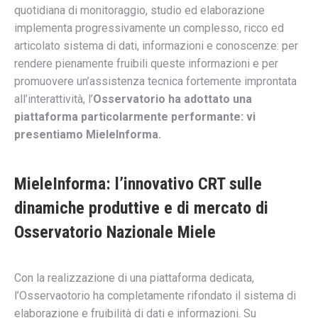
quotidiana di monitoraggio, studio ed elaborazione
implementa progressivamente un complesso, ricco ed
articolato sistema di dati, informazioni e conoscenze: per
rendere pienamente fruibili queste informazioni e per
promuovere un’assistenza tecnica fortemente improntata
all’interattività, l’
Osservatorio ha adottato una
piattaforma particolarmente performante: vi
presentiamo MieleInforma.
MieleInforma: l’innovativo CRT sulle
dinamiche produttive e di mercato di
Osservatorio Nazionale Miele
Con la realizzazione di una piattaforma dedicata,
l’Osservaotorio ha completamente rifondato il sistema di
elaborazione e fruibilità di dati e informazioni. Su