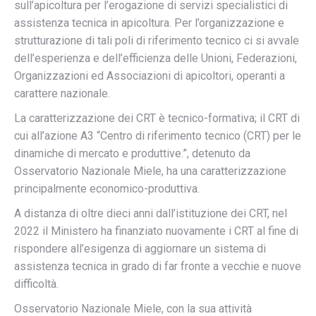
sull’apicoltura per l’erogazione di servizi specialistici di
assistenza tecnica in apicoltura. Per l’organizzazione e
strutturazione di tali poli di riferimento tecnico ci si avvale
dell’esperienza e dell’efficienza delle Unioni, Federazioni,
Organizzazioni ed Associazioni di apicoltori, operanti a
carattere nazionale.
La caratterizzazione dei CRT è tecnico-formativa; il CRT di
cui all’azione A3 “Centro di riferimento tecnico (CRT) per le
dinamiche di mercato e produttive.”, detenuto da
Osservatorio Nazionale Miele, ha una caratterizzazione
principalmente economico-produttiva.
A distanza di oltre dieci anni dall’istituzione dei CRT, nel
2022 il Ministero ha finanziato nuovamente i CRT al fine di
rispondere all’esigenza di aggiornare un sistema di
assistenza tecnica in grado di far fronte a vecchie e nuove
difficoltà.
Osservatorio Nazionale Miele, con la sua attività