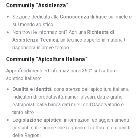
Community “Assistenza”
Sezione dedicata alla
Conoscenza di base
sul miele e
sul mondo apistico.
Non trovi le informazioni? Apri una
Richiesta di
Assistenza Tecnica
, un tecnico esperto in materia ti
risponderà in breve tempo
Community “Apicoltura Italiana”
Approfondimenti ed informazioni a 360° sul settore
apistico italiano:
Qualità e identità
: consistenza dell’apicoltura italiana,
indicatori di produttività, numeri alveari, dati e grafici
estrapolati dalla banca dati mieli dell’Osservatorio e
tanto altro
Legislazione apistica
: informazioni ed aggiornamenti
costanti sulle norme che regolano il settore e sui bandi
delle Regioni