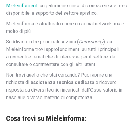
Mieleinforma.it
, un patrimonio unico di conoscenza è reso
disponibile, a supporto del settore apistico.
Mieleinforma è strutturato come un social network, ma è
molto di più.
Suddiviso in tre principali sezioni (
Community
), su
Mieleinforma trovi approfondimenti su tutti i principali
argomenti e tematiche di interesse per il settore, da
consultare o commentare con gli altri utenti.
Non trovi quello che stai cercando? Puoi aprire una
richiesta di
assistenza tecnica dedicata
e ricevere
risposta da diversi tecnici incaricati dall’Osservatorio in
base alle diverse materie di competenza.
Cosa trovi su Mieleinforma: