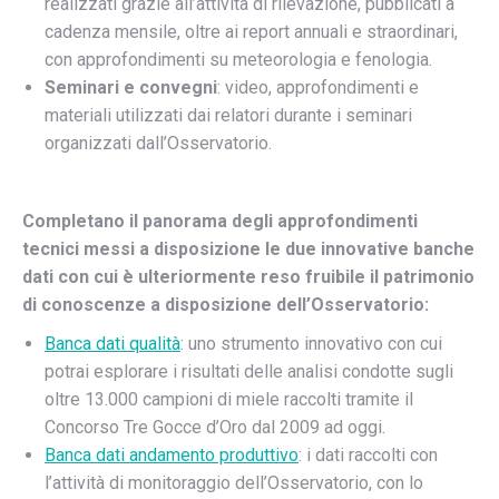
realizzati grazie all’attività di rilevazione, pubblicati a
cadenza mensile, oltre ai report annuali e straordinari,
con approfondimenti su meteorologia e fenologia.
Seminari e convegni
: video, approfondimenti e
materiali utilizzati dai relatori durante i seminari
organizzati dall’Osservatorio.
Completano il panorama degli approfondimenti
tecnici messi a disposizione le due innovative banche
dati con cui è ulteriormente reso fruibile il patrimonio
di conoscenze a disposizione dell’Osservatorio:
Banca dati qualità
: uno strumento innovativo con cui
potrai esplorare i risultati delle analisi condotte sugli
oltre 13.000 campioni di miele raccolti tramite il
Concorso Tre Gocce d’Oro dal 2009 ad oggi.
Banca dati andamento produttivo
: i dati raccolti con
l’attività di monitoraggio dell’Osservatorio, con lo