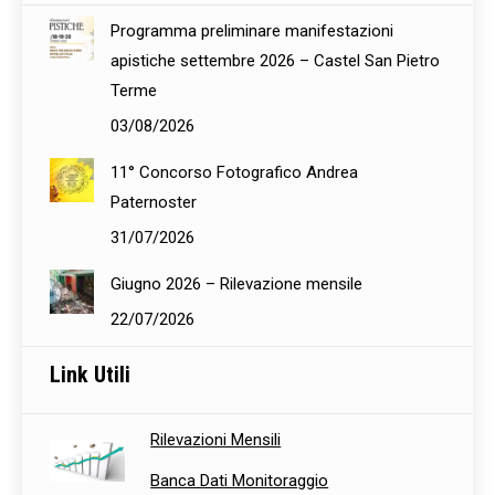
Programma preliminare manifestazioni
apistiche settembre 2026 – Castel San Pietro
Terme
03/08/2026
11° Concorso Fotografico Andrea
Paternoster
31/07/2026
Giugno 2026 – Rilevazione mensile
22/07/2026
Link Utili
Rilevazioni Mensili
Banca Dati Monitoraggio