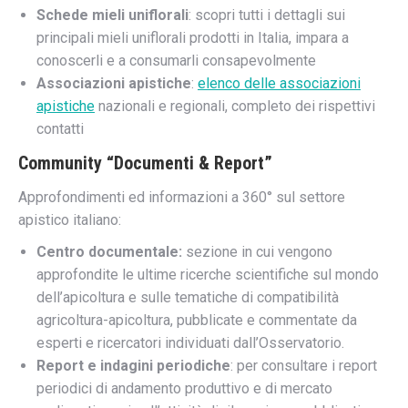
Schede mieli uniflorali
: scopri tutti i dettagli sui
principali mieli uniflorali prodotti in Italia, impara a
conoscerli e a consumarli consapevolmente
Associazioni apistiche
:
elenco delle associazioni
apistiche
nazionali e regionali, completo dei rispettivi
contatti
Community “Documenti & Report”
Approfondimenti ed informazioni a 360° sul settore
apistico italiano:
Centro documentale:
sezione in cui vengono
approfondite le ultime ricerche scientifiche sul mondo
dell’apicoltura e sulle tematiche di compatibilità
agricoltura-apicoltura, pubblicate e commentate da
esperti e ricercatori individuati dall’Osservatorio.
Report e indagini periodiche
: per consultare i report
periodici di andamento produttivo e di mercato