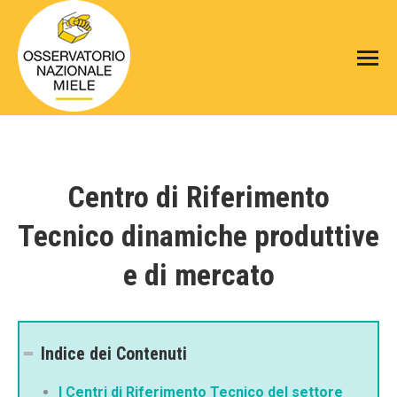
Centro di Riferimento
Tecnico dinamiche produttive
e di mercato
Indice dei Contenuti
I Centri di Riferimento Tecnico del settore