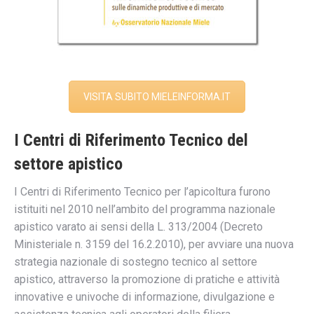
VISITA SUBITO MIELEINFORMA.IT
I Centri di Riferimento Tecnico del
settore apistico
I Centri di Riferimento Tecnico per l’apicoltura furono
istituiti nel 2010 nell’ambito del programma nazionale
apistico varato ai sensi della L. 313/2004 (Decreto
Ministeriale n. 3159 del 16.2.2010), per avviare una nuova
strategia nazionale di sostegno tecnico al settore
apistico, attraverso la promozione di pratiche e attività
innovative e univoche di informazione, divulgazione e