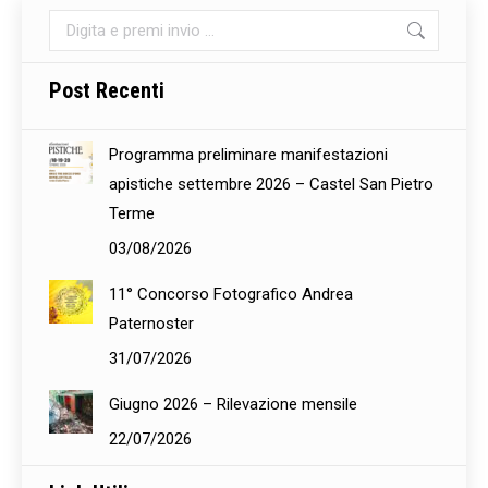
Cerca:
Post Recenti
Programma preliminare manifestazioni
apistiche settembre 2026 – Castel San Pietro
Terme
03/08/2026
11° Concorso Fotografico Andrea
Paternoster
31/07/2026
Giugno 2026 – Rilevazione mensile
22/07/2026