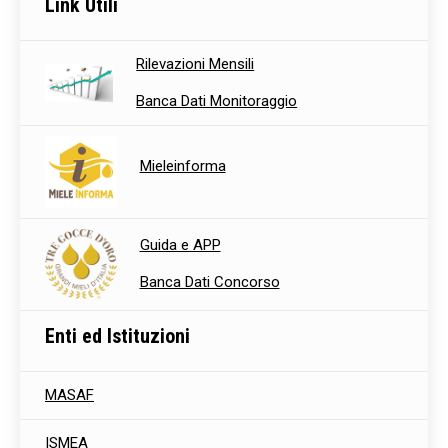
Link Utili
Rilevazioni Mensili
Banca Dati Monitoraggio
Mieleinforma
Guida e APP
Banca Dati Concorso
Enti ed Istituzioni
MASAF
ISMEA