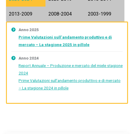
2013-2009
2008-2004
2003-1999
Anno 2025
Prime Valutazioni sull’andamento produttivo e di
mercato – La stagione 2025 in pillole
Anno 2024
Report Annuale – Produzione e mercato del miele stagione
2024
Prime Valutazioni sull’andamento produttivo e di mercato
– La stagione 2024 in pillole