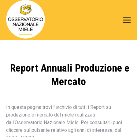
Report Annuali Produzione e
Mercato
In questa pagina trovi l’archivio di tutti i Report su
produzione e mercato del miele realizzati
dall’Osservatorio Nazionale Miele. Per consultarli puoi
cliccare sul pulsante relativo agli anni di interesse, dal