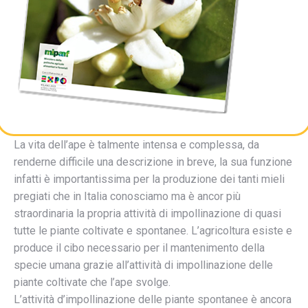
La vita dell’ape è talmente intensa e complessa, da
renderne difficile una descrizione in breve, la sua funzione
infatti è importantissima per la produzione dei tanti mieli
pregiati che in Italia conosciamo ma è ancor più
straordinaria la propria attività di impollinazione di quasi
tutte le piante coltivate e spontanee. L’agricoltura esiste e
produce il cibo necessario per il mantenimento della
specie umana grazie all’attività di impollinazione delle
piante coltivate che l’ape svolge.
L’attività d’impollinazione delle piante spontanee è ancora