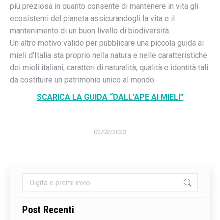
più preziosa in quanto consente di mantenere in vita gli
ecosistemi del pianeta assicurandogli la vita e il
mantenimento di un buon livello di biodiversità.
Un altro motivo valido per pubblicare una piccola guida ai
mieli d’Italia sta proprio nella natura e nelle caratteristiche
dei mieli italiani, caratteri di naturalità, qualità e identità tali
da costituire un patrimonio unico al mondo.
SCARICA LA GUIDA “DALL’APE AI MIELI”
02/02/2023
Cerca:
Post Recenti