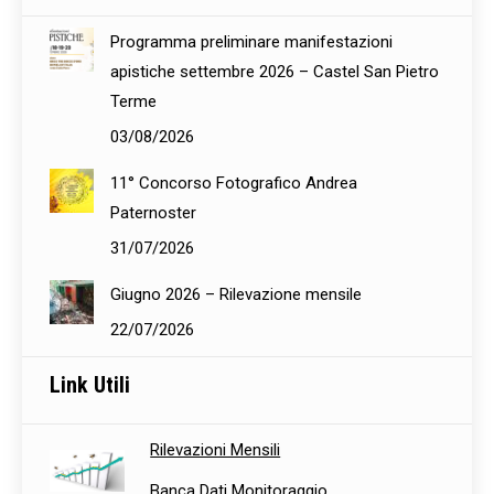
Programma preliminare manifestazioni
apistiche settembre 2026 – Castel San Pietro
Terme
03/08/2026
11° Concorso Fotografico Andrea
Paternoster
31/07/2026
Giugno 2026 – Rilevazione mensile
22/07/2026
Link Utili
Rilevazioni Mensili
Banca Dati Monitoraggio