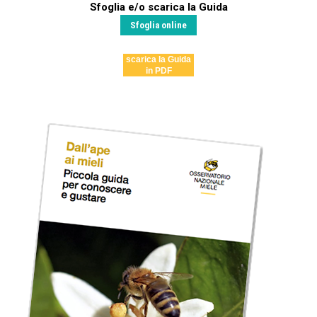
Sfoglia e/o scarica la Guida
Sfoglia online
scarica la Guida
in PDF