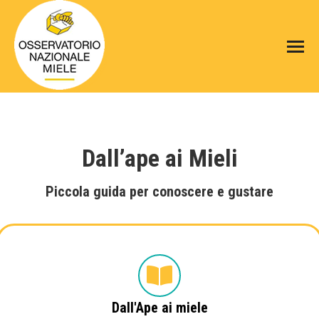
Dall’ape ai Mieli
Piccola guida per conoscere e gustare
Dall'Ape ai miele