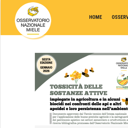
HOME
OSSER