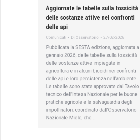
Aggiornate le tabelle sulla tossicità
delle sostanze attive nei confronti
delle api
Comunicati
Di
Osservatorio
27/02/2026
Pubblicata la SESTA edizione, aggiornata a
gennaio 2026, delle tabelle sulla tossicità
delle sostanze attive impiegate in
agricoltura e in alcuni biocidi nei confronti
delle api e loro persistenza nell’ambiente.
Le tabelle sono state approvate dal Tavolo
tecnico dell’Intesa Nazionale per le buone
pratiche agricole e la salvaguardia degli
impollinatori, coordinato dall’Osservatorio
Nazionale Miele, che…