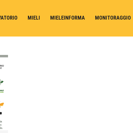
VATORIO
MIELI
MIELEINFORMA
MONITORAGGIO