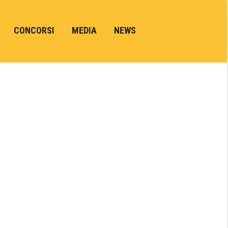
CONCORSI
MEDIA
NEWS