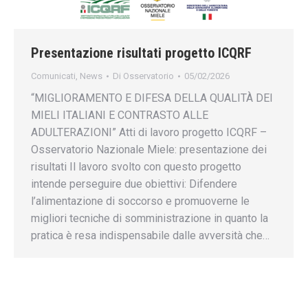
Presentazione risultati progetto ICQRF
Comunicati
,
News
Di
Osservatorio
05/02/2026
“MIGLIORAMENTO E DIFESA DELLA QUALITÀ DEI
MIELI ITALIANI E CONTRASTO ALLE
ADULTERAZIONI” Atti di lavoro progetto ICQRF –
Osservatorio Nazionale Miele: presentazione dei
risultati Il lavoro svolto con questo progetto
intende perseguire due obiettivi: Difendere
l’alimentazione di soccorso e promuoverne le
migliori tecniche di somministrazione in quanto la
pratica è resa indispensabile dalle avversità che…