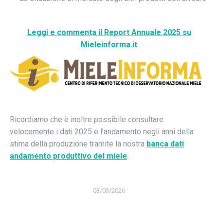
Leggi e commenta il Report Annuale 2025 su
Mieleinforma.it
Ricordiamo che è inoltre possibile consultare
velocemente i dati 2025 e l’andamento negli anni della
stima della produzione tramite la nostra
banca dati
andamento produttivo del miele
.
03/03/2026