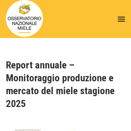
Report annuale –
Monitoraggio produzione e
mercato del miele stagione
2025