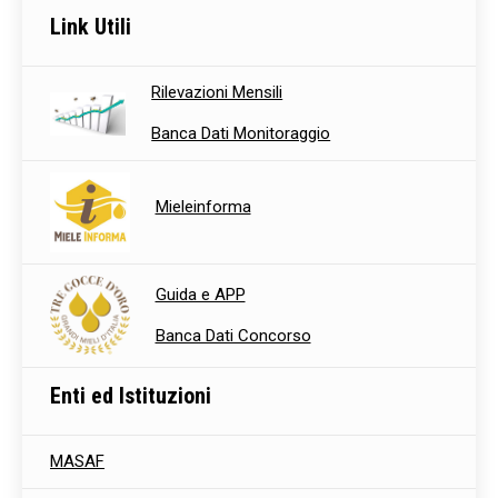
Link Utili
Rilevazioni Mensili
Banca Dati Monitoraggio
Mieleinforma
Guida e APP
Banca Dati Concorso
Enti ed Istituzioni
MASAF