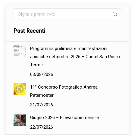
Cerca:
Post Recenti
Programma preliminare manifestazioni
apistiche settembre 2026 – Castel San Pietro
Terme
03/08/2026
11° Concorso Fotografico Andrea
Paternoster
31/07/2026
Giugno 2026 – Rilevazione mensile
22/07/2026