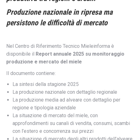
Produzione nazionale in ripresa ma
persistono le difficoltà di mercato
Nel Centro di Riferimento Tecnico Mieleinforma è
disponibile il
Report annuale 2025 su monitoraggio
produzione e mercato del miele
Il documento contiene:
La sintesi della stagione 2025
La produzione nazionale con dettaglio regionale
La produzione media ad alveare con dettaglio per
regione e tipologia aziendale
La situazione di mercato del miele, con
approfondimenti su canali di vendita, consumi, scambi
con l’estero e concorrenza sui prezzi
La situazione di mercato degli altri prodotti dell’alveare