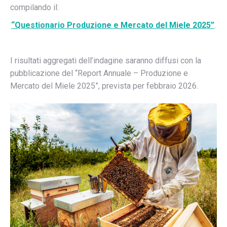
compilando il:
“Questionario Produzione e Mercato del Miele 2025”
.
I risultati aggregati dell’indagine saranno diffusi con la
pubblicazione del “Report Annuale – Produzione e
Mercato del Miele 2025”, prevista per febbraio 2026.