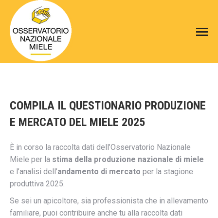
COMPILA IL QUESTIONARIO PRODUZIONE
E MERCATO DEL MIELE 2025
È in corso la raccolta dati dell’Osservatorio Nazionale
Miele per la
stima della produzione nazionale di miele
e l’analisi dell’
andamento di mercato
per la stagione
produttiva 2025.
Se sei un apicoltore, sia professionista che in allevamento
familiare, puoi contribuire anche tu alla raccolta dati