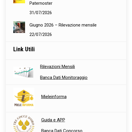
Paternoster
31/07/2026
Giugno 2026 – Rilevazione mensile
22/07/2026
Link Utili
Rilevazioni Mensili
Banca Dati Monitoraggio
Mieleinforma
Guida e APP
Banca Dati Concorso