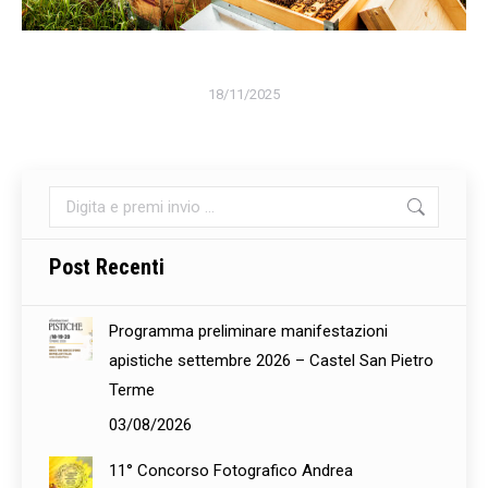
18/11/2025
Cerca:
Post Recenti
Programma preliminare manifestazioni
apistiche settembre 2026 – Castel San Pietro
Terme
03/08/2026
11° Concorso Fotografico Andrea