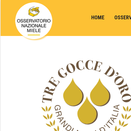
HOME
OSSER