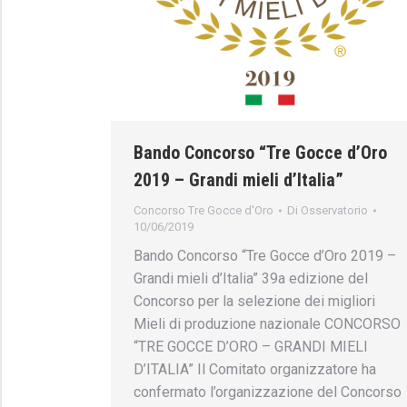
Bando Concorso “Tre Gocce d’Oro
2019 – Grandi mieli d’Italia”
Concorso Tre Gocce d'Oro
Di
Osservatorio
10/06/2019
Bando Concorso “Tre Gocce d’Oro 2019 –
Grandi mieli d’Italia” 39a edizione del
Concorso per la selezione dei migliori
Mieli di produzione nazionale CONCORSO
“TRE GOCCE D’ORO – GRANDI MIELI
D’ITALIA” Il Comitato organizzatore ha
confermato l’organizzazione del Concorso