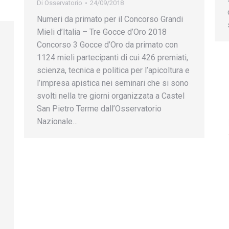
Di
Osservatorio
24/09/2018
Numeri da primato per il Concorso Grandi
Mieli d’Italia – Tre Gocce d’Oro 2018
Concorso 3 Gocce d’Oro da primato con
1124 mieli partecipanti di cui 426 premiati,
scienza, tecnica e politica per l’apicoltura e
l’impresa apistica nei seminari che si sono
svolti nella tre giorni organizzata a Castel
San Pietro Terme dall’Osservatorio
Nazionale…