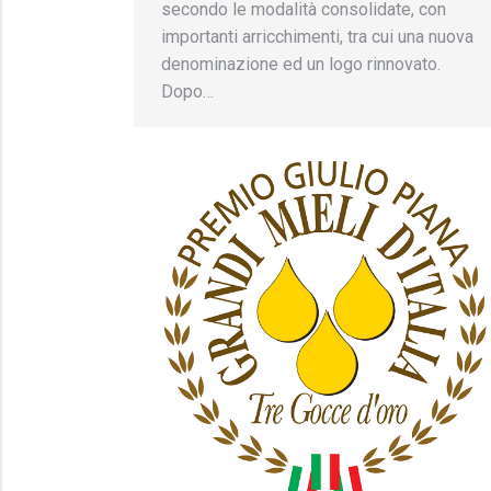
secondo le modalità consolidate, con
importanti arricchimenti, tra cui una nuova
denominazione ed un logo rinnovato.
Dopo…