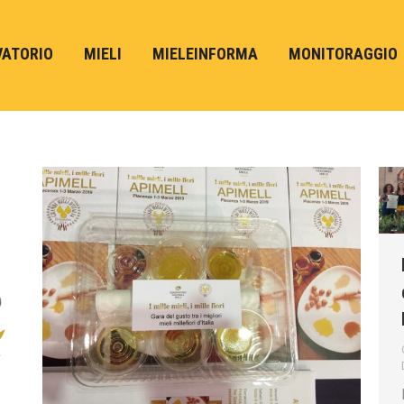
VATORIO
MIELI
MIELEINFORMA
MONITORAGGIO