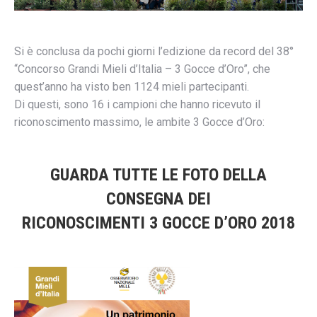
Si è conclusa da pochi giorni l’edizione da record del 38°
“Concorso Grandi Mieli d’Italia – 3 Gocce d’Oro”, che
quest’anno ha visto ben 1124 mieli partecipanti.
Di questi, sono 16 i campioni che hanno ricevuto il
riconoscimento massimo, le ambite 3 Gocce d’Oro:
GUARDA TUTTE LE FOTO DELLA
CONSEGNA DEI
RICONOSCIMENTI 3 GOCCE D’ORO 2018