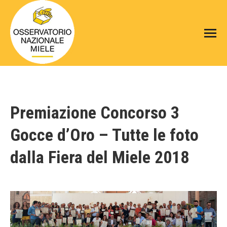
Premiazione Concorso 3
Gocce d’Oro – Tutte le foto
dalla Fiera del Miele 2018