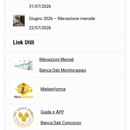
31/07/2026
Giugno 2026 – Rilevazione mensile
22/07/2026
Link Utili
Rilevazioni Mensili
Banca Dati Monitoraggio
Mieleinforma
Guida e APP
Banca Dati Concorso