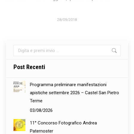
28/09/2018
Cerca:
Post Recenti
Programma preliminare manifestazioni
apistiche settembre 2026 – Castel San Pietro
Terme
03/08/2026
11° Concorso Fotografico Andrea
Paternoster