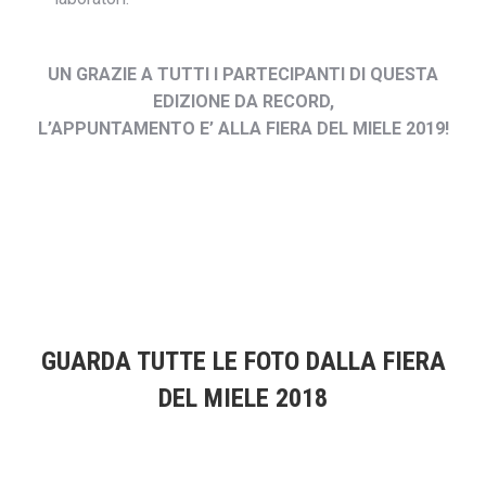
UN GRAZIE A TUTTI I PARTECIPANTI DI QUESTA
EDIZIONE DA RECORD,
L’APPUNTAMENTO E’ ALLA FIERA DEL MIELE 2019!
GUARDA TUTTE LE FOTO DALLA FIERA
DEL MIELE 2018