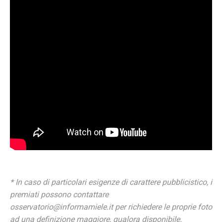
* In caso di particolari esigenze di carattere pubblicistico, i
premiati possono contattare
osservatorio@informamiele.it per richiedere le proprie foto
ad una definizione maggiore, qualora disponibile.