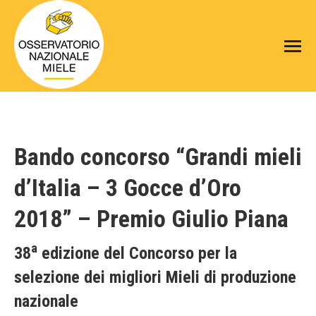
Bando concorso “Grandi mieli
d’Italia – 3 Gocce d’Oro
2018” – Premio Giulio Piana
a
38
edizione del Concorso per la
selezione dei migliori Mieli di produzione
nazionale