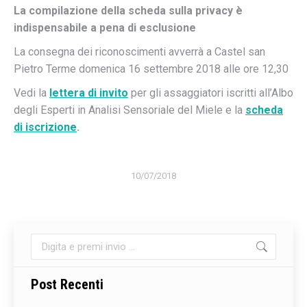
La compilazione della scheda sulla privacy è
indispensabile a pena di esclusione
La consegna dei riconoscimenti avverrà a Castel san
Pietro Terme domenica 16 settembre 2018 alle ore 12,30
Vedi la
lettera di invito
per gli assaggiatori iscritti all’Albo
degli Esperti in Analisi Sensoriale del Miele e la
scheda
di iscrizione
.
10/07/2018
Cerca:
Post Recenti