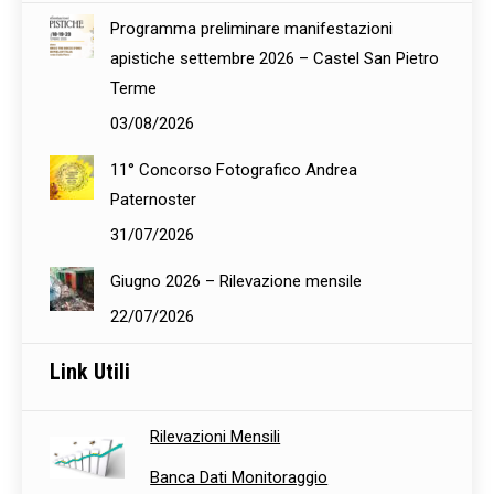
Programma preliminare manifestazioni
apistiche settembre 2026 – Castel San Pietro
Terme
03/08/2026
11° Concorso Fotografico Andrea
Paternoster
31/07/2026
Giugno 2026 – Rilevazione mensile
22/07/2026
Link Utili
Rilevazioni Mensili
Banca Dati Monitoraggio