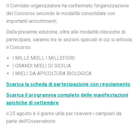
Il Comitato organizzatore ha confermato l’organizzazione
del Concorso secondo le modalità consolidate con
importanti arricchimenti.
Dalla presente edizione, oltre alle modalità classiche di
partecipare, saranno tre le sezioni speciali in cui si articola
il Concorso:
I MILLE MIELI, I MILLEFIORI
I GRANDI MIELI DI SICILIA
I MIELI DA APICOLTURA BIOLOGICA
Scarica la scheda di partecipazione con regolamento
Scarica il programma completo delle manifestazioni
apistiche di settembre
il 25 agosto è il giorno utile per ricevere i campioni da
parte dell’Osservatorio