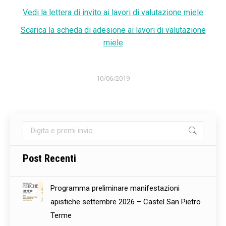
Vedi la lettera di invito ai lavori di valutazione miele
Scarica la scheda di adesione ai lavori di valutazione
miele
10/06/2019
Cerca:
Post Recenti
Programma preliminare manifestazioni
apistiche settembre 2026 – Castel San Pietro
Terme