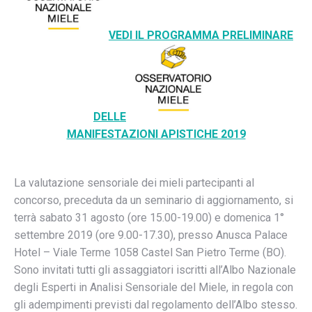
VEDI IL PROGRAMMA PRELIMINARE
DELLE
MANIFESTAZIONI APISTICHE 2019
La valutazione sensoriale dei mieli partecipanti al
concorso, precedu­ta da un seminario di aggiornamento, si
terrà sabato 31 agosto (ore 15.00-19.00) e domenica 1°
settembre 2019 (ore 9.00-17.30), presso Anusca Palace
Hotel – Viale Terme 1058 Castel San Pietro Terme (BO).
Sono invitati tutti gli assaggiatori iscritti all’Albo Nazionale
degli Esperti in Analisi Sensoriale del Miele, in regola con
gli adempimenti previsti dal regolamento dell’Albo stesso.