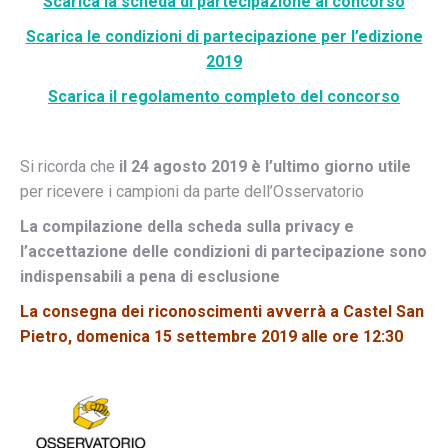
Scarica la scheda di partecipazione al concorso
Scarica le condizioni di partecipazione per l’edizione
2019
Scarica il regolamento completo del concorso
Si ricorda che
il 24 agosto 2019 è l’ultimo giorno utile
per ricevere i campioni da parte dell’Osservatorio
La compilazione della scheda sulla privacy e
l’accettazione delle condizioni di partecipazione sono
indispensabili a pena di esclusione
La consegna dei riconoscimenti avverrà a Castel San
Pietro, domenica 15 settembre 2019 alle ore 12:30