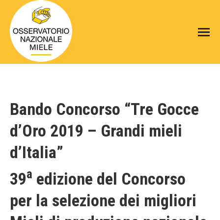
Bando Concorso “Tre Gocce
d’Oro 2019 – Grandi mieli
d’Italia”
a
39
edizione del Concorso
per la selezione dei migliori