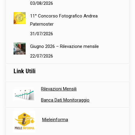
03/08/2026
11° Concorso Fotografico Andrea
Paternoster
31/07/2026
Giugno 2026 – Rilevazione mensile
22/07/2026
Link Utili
Rilevazioni Mensili
Banca Dati Monitoraggio
Mieleinforma