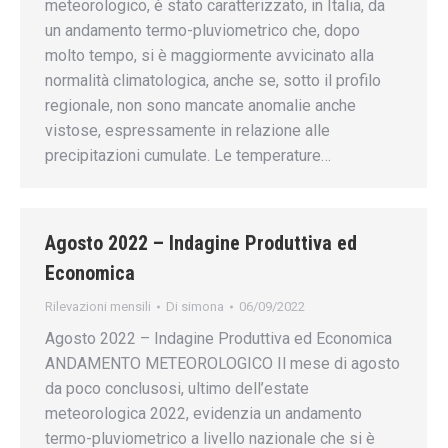
meteorologico, è stato caratterizzato, in Italia, da
un andamento termo-pluviometrico che, dopo
molto tempo, si è maggiormente avvicinato alla
normalità climatologica, anche se, sotto il profilo
regionale, non sono mancate anomalie anche
vistose, espressamente in relazione alle
precipitazioni cumulate. Le temperature…
Agosto 2022 – Indagine Produttiva ed
Economica
Rilevazioni mensili
Di
simona
06/09/2022
Agosto 2022 – Indagine Produttiva ed Economica
ANDAMENTO METEOROLOGICO Il mese di agosto
da poco conclusosi, ultimo dell’estate
meteorologica 2022, evidenzia un andamento
termo-pluviometrico a livello nazionale che si è