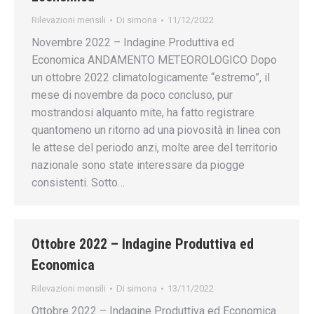
Rilevazioni mensili
Di
simona
11/12/2022
Novembre 2022 – Indagine Produttiva ed
Economica ANDAMENTO METEOROLOGICO Dopo
un ottobre 2022 climatologicamente “estremo”, il
mese di novembre da poco concluso, pur
mostrandosi alquanto mite, ha fatto registrare
quantomeno un ritorno ad una piovosità in linea con
le attese del periodo anzi, molte aree del territorio
nazionale sono state interessare da piogge
consistenti. Sotto…
Ottobre 2022 – Indagine Produttiva ed
Economica
Rilevazioni mensili
Di
simona
13/11/2022
Ottobre 2022 – Indagine Produttiva ed Economica