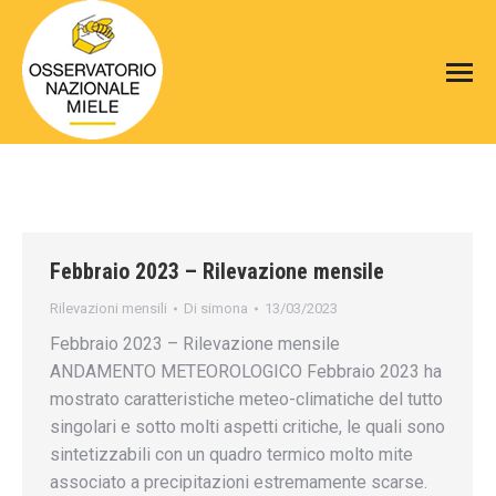
Febbraio 2023 – Rilevazione mensile
Rilevazioni mensili
Di
simona
13/03/2023
Febbraio 2023 – Rilevazione mensile
ANDAMENTO METEOROLOGICO Febbraio 2023 ha
mostrato caratteristiche meteo-climatiche del tutto
singolari e sotto molti aspetti critiche, le quali sono
sintetizzabili con un quadro termico molto mite
associato a precipitazioni estremamente scarse.