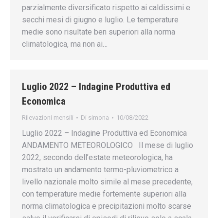
parzialmente diversificato rispetto ai caldissimi e
secchi mesi di giugno e luglio. Le temperature
medie sono risultate ben superiori alla norma
climatologica, ma non ai…
Luglio 2022 – Indagine Produttiva ed
Economica
Rilevazioni mensili
Di
simona
10/08/2022
Luglio 2022 – Indagine Produttiva ed Economica
ANDAMENTO METEOROLOGICO Il mese di luglio
2022, secondo dell’estate meteorologica, ha
mostrato un andamento termo-pluviometrico a
livello nazionale molto simile al mese precedente,
con temperature medie fortemente superiori alla
norma climatologica e precipitazioni molto scarse