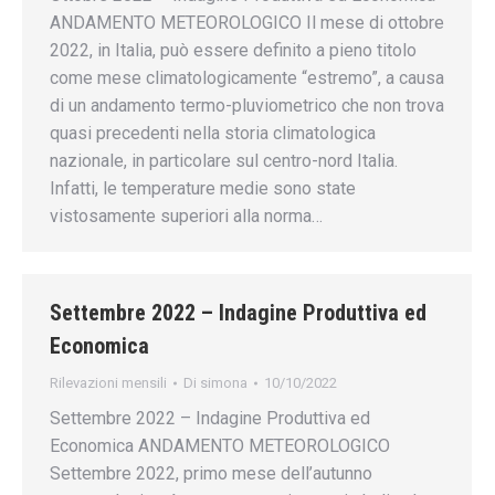
ANDAMENTO METEOROLOGICO Il mese di ottobre
2022, in Italia, può essere definito a pieno titolo
come mese climatologicamente “estremo”, a causa
di un andamento termo-pluviometrico che non trova
quasi precedenti nella storia climatologica
nazionale, in particolare sul centro-nord Italia.
Infatti, le temperature medie sono state
vistosamente superiori alla norma…
Settembre 2022 – Indagine Produttiva ed
Economica
Rilevazioni mensili
Di
simona
10/10/2022
Settembre 2022 – Indagine Produttiva ed
Economica ANDAMENTO METEOROLOGICO
Settembre 2022, primo mese dell’autunno