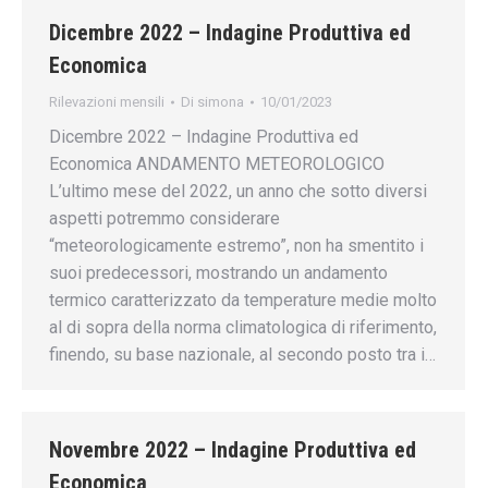
Dicembre 2022 – Indagine Produttiva ed
Economica
Rilevazioni mensili
Di
simona
10/01/2023
Dicembre 2022 – Indagine Produttiva ed
Economica ANDAMENTO METEOROLOGICO
L’ultimo mese del 2022, un anno che sotto diversi
aspetti potremmo considerare
“meteorologicamente estremo”, non ha smentito i
suoi predecessori, mostrando un andamento
termico caratterizzato da temperature medie molto
al di sopra della norma climatologica di riferimento,
finendo, su base nazionale, al secondo posto tra i…
Novembre 2022 – Indagine Produttiva ed
Economica