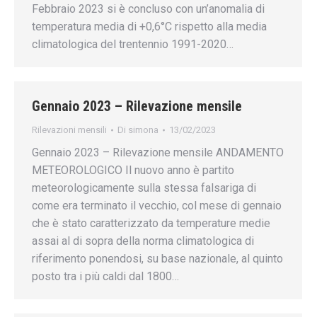
Febbraio 2023 si è concluso con un’anomalia di
temperatura media di +0,6°C rispetto alla media
climatologica del trentennio 1991-2020…
Gennaio 2023 – Rilevazione mensile
Rilevazioni mensili
Di
simona
13/02/2023
Gennaio 2023 – Rilevazione mensile ANDAMENTO
METEOROLOGICO Il nuovo anno è partito
meteorologicamente sulla stessa falsariga di
come era terminato il vecchio, col mese di gennaio
che è stato caratterizzato da temperature medie
assai al di sopra della norma climatologica di
riferimento ponendosi, su base nazionale, al quinto
posto tra i più caldi dal 1800…