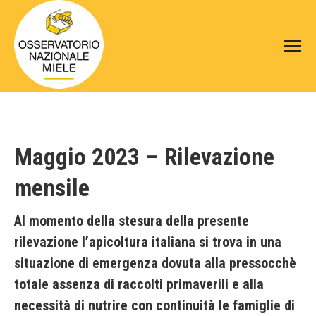
Maggio 2023 – Rilevazione
mensile
Al momento della stesura della presente
rilevazione l’apicoltura italiana si trova in una
situazione di emergenza dovuta alla pressocchè
totale assenza di raccolti primaverili e alla
necessità di nutrire con continuità le famiglie di