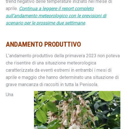
trend negativo delle temperature iniziato nel mese di
aprile.
Continua a leggere il report completo
sull’andamento meteorologico con le previsioni di
scenario per le prossime due settimane
.
AND
AMENTO PRODUTTIVO
L’andamento produttivo della primavera 2023 non poteva
che risentire di una situazione meteorologica
caratterizzata da eventi estremi in entrambi i mesi di
aprile e maggio che hanno determinato una situazione di
grave mancanza di raccolti in tutta la Penisola.
Una