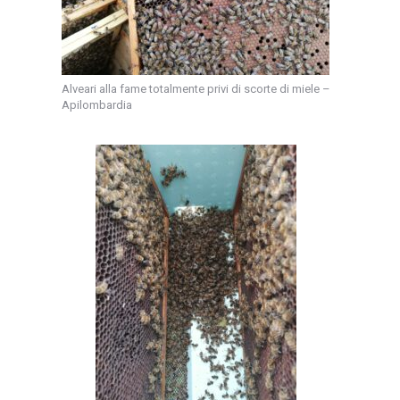
Alveari alla fame totalmente privi di scorte di miele –
Apilombardia