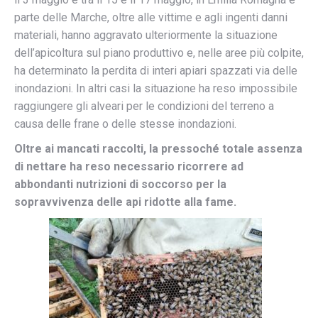
parte delle Marche, oltre alle vittime e agli ingenti danni
materiali, hanno aggravato ulteriormente la situazione
dell’apicoltura sul piano produttivo e, nelle aree più colpite,
ha determinato la perdita di interi apiari spazzati via delle
inondazioni. In altri casi la situazione ha reso impossibile
raggiungere gli alveari per le condizioni del terreno a
causa delle frane o delle stesse inondazioni.
Oltre ai mancati raccolti, la pressoché totale assenza
di nettare ha reso necessario ricorrere ad
abbondanti nutrizioni di soccorso per la
sopravvivenza delle api ridotte alla fame.