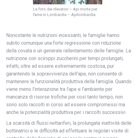
Le foto dei rilevatori – Api morte per
fame in Lombardia – Apilombardia
Nonostante le nutrizioni incessanti, le famiglie hanno
subito comunque una forte regressione con riduzione
della covata e un generale rallentamento delle famiglie. La
nutrizione con sciroppi zuccherini per tempi prolungati,
infatti, oltre ad essere estremamente costosa, pur
garantendo la sopravvivenza dell’ape, non consente di
mantenere la funzionalità produttiva della famiglia. Quando
viene meno l’interazione tra l’ape e l’ambiente per
mancanza di risorse trofiche per così tanto tempo, non
sono solo raccolti in corso ad essere compromessi ma
anche la potenzialità produttiva per i raccolti successivi.
La scarsità di flussi nettariferi, la prolungata inattività delle
bottinatrici e le difficoltà ad effettuare le regolari visite di