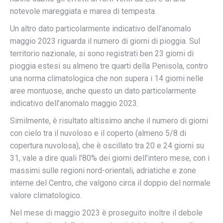
notevole mareggiata e marea di tempesta.
Un altro dato particolarmente indicativo dell’anomalo
maggio 2023 riguarda il numero di giorni di pioggia. Sul
territorio nazionale, si sono registrati ben 23 giorni di
pioggia estesi su almeno tre quarti della Penisola, contro
una norma climatologica che non supera i 14 giorni nelle
aree montuose, anche questo un dato particolarmente
indicativo dell’anomalo maggio 2023.
Similmente, è risultato altissimo anche il numero di giorni
con cielo tra il nuvoloso e il coperto (almeno 5/8 di
copertura nuvolosa), che è oscillato tra 20 e 24 giorni su
31, vale a dire quali l’80% dei giorni dell’intero mese, con i
massimi sulle regioni nord-orientali, adriatiche e zone
interne del Centro, che valgono circa il doppio del normale
valore climatologico.
Nel mese di maggio 2023 è proseguito inoltre il debole