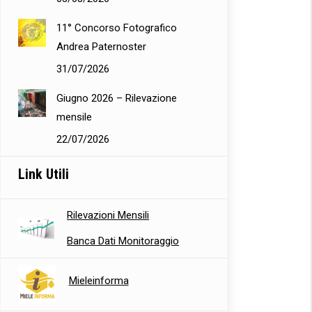
11° Concorso Fotografico
Andrea Paternoster
31/07/2026
Giugno 2026 – Rilevazione
mensile
22/07/2026
Link Utili
Rilevazioni Mensili
Banca Dati Monitoraggio
Mieleinforma