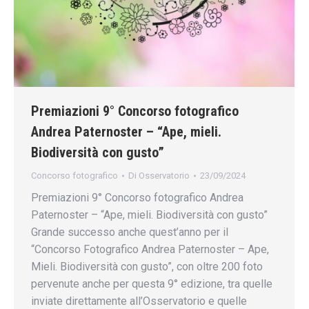
Premiazioni 9° Concorso fotografico
Andrea Paternoster – “Ape, mieli.
Biodiversità con gusto”
Concorso fotografico
Di
Osservatorio
23/09/2024
Premiazioni 9° Concorso fotografico Andrea
Paternoster – “Ape, mieli. Biodiversità con gusto”
Grande successo anche quest’anno per il
“Concorso Fotografico Andrea Paternoster – Ape,
Mieli. Biodiversità con gusto”, con oltre 200 foto
pervenute anche per questa 9° edizione, tra quelle
inviate direttamente all’Osservatorio e quelle