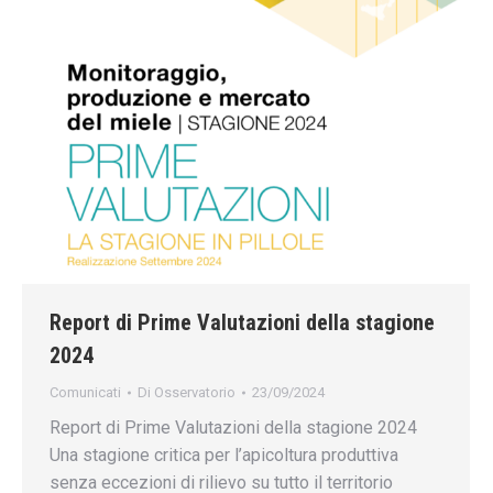
Report di Prime Valutazioni della stagione
2024
Comunicati
Di
Osservatorio
23/09/2024
Report di Prime Valutazioni della stagione 2024
Una stagione critica per l’apicoltura produttiva
senza eccezioni di rilievo su tutto il territorio