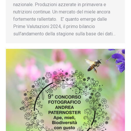
nazionale. Produzioni azzerate in primavera e
nutrizioni continue. Un mercato del miele ancora
fortemente rallentato. E’ quanto emerge dalle
Prime Valutazioni 2024, il primo bilancio
sull’andamento della stagione sulla base dei dati…