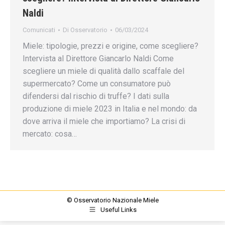
Naldi
Comunicati
Di
Osservatorio
06/03/2024
Miele: tipologie, prezzi e origine, come scegliere?
Intervista al Direttore Giancarlo Naldi Come
scegliere un miele di qualità dallo scaffale del
supermercato? Come un consumatore può
difendersi dal rischio di truffe? I dati sulla
produzione di miele 2023 in Italia e nel mondo: da
dove arriva il miele che importiamo? La crisi di
mercato: cosa…
© Osservatorio Nazionale Miele
Useful Links