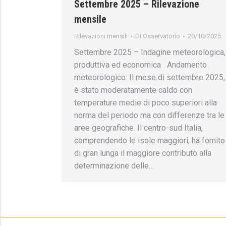
Settembre 2025 – Rilevazione
mensile
Rilevazioni mensili
Di
Osservatorio
20/10/2025
Settembre 2025 – Indagine meteorologica,
produttiva ed economica Andamento
meteorologico: Il mese di settembre 2025,
è stato moderatamente caldo con
temperature medie di poco superiori alla
norma del periodo ma con differenze tra le
aree geografiche. Il centro-sud Italia,
comprendendo le isole maggiori, ha fornito
di gran lunga il maggiore contributo alla
determinazione delle…