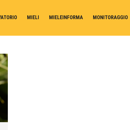
VATORIO
MIELI
MIELEINFORMA
MONITORAGGIO