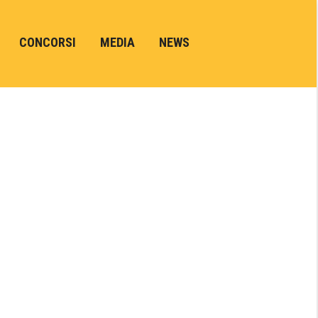
CONCORSI
MEDIA
NEWS