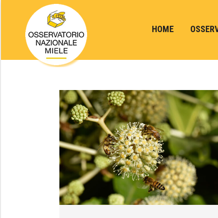
HOME
OSSER