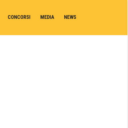
CONCORSI
MEDIA
NEWS