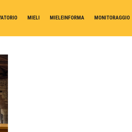
VATORIO
MIELI
MIELEINFORMA
MONITORAGGIO