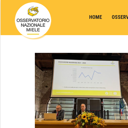
HOME
OSSER