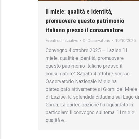
Il miele: qualità e identità,
promuovere questo patrimonio
italiano presso il consumatore
Eventi ed iniziative
Di
Osservatorio
10/10/2025
Convegno 4 ottobre 2025 – Lazise “Il
miele: qualità e identità, promuovere
questo patrimonio italiano presso il
consumatore” Sabato 4 ottobre scorso
Osservatorio Nazionale Miele ha
partecipato attivamente ai Giorni del Miele
di Lazise, la splendida cittadina sul Lago di
Garda. La partecipazione ha riguardato in
particolare il convegno sul tema: “Il miele:
qualità e…