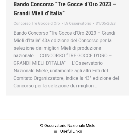
Bando Concorso “Tre Gocce d’Oro 2023 –
Grandi Mieli d’Italia”
Concorso Tre Gocce d'Oro
Di
Osservatorio
31/05/2023
Bando Concorso “Tre Gocce d’Oro 2023 – Grandi
Mieli d’Italia” 43a edizione del Concorso per la
selezione dei migliori Mieli di produzione
nazionale CONCORSO “TRE GOCCE D’ORO –
GRANDI MIELI D’ITALIA” L’Osservatorio
Nazionale Miele, unitamente agli altri Enti del
Comitato Organizzatore, indice la 43° edizione del
Concorso per la selezione dei migliori…
© Osservatorio Nazionale Miele
Useful Links