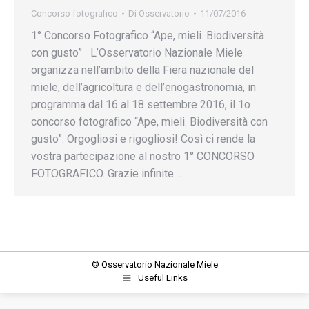
Concorso fotografico
Di
Osservatorio
11/07/2016
1° Concorso Fotografico “Ape, mieli. Biodiversità
con gusto” L’Osservatorio Nazionale Miele
organizza nell’ambito della Fiera nazionale del
miele, dell’agricoltura e dell’enogastronomia, in
programma dal 16 al 18 settembre 2016, il 1o
concorso fotografico “Ape, mieli. Biodiversità con
gusto”. Orgogliosi e rigogliosi! Così ci rende la
vostra partecipazione al nostro 1° CONCORSO
FOTOGRAFICO. Grazie infinite.…
© Osservatorio Nazionale Miele
Useful Links