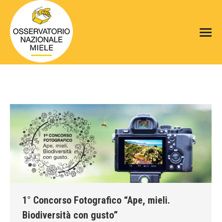
1° Concorso Fotografico “Ape, mieli.
Biodiversità con gusto”