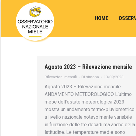
HOME
OSSER
Agosto 2023 – Rilevazione mensile
Rilevazioni mensili
Di
simona
10/09/2023
Agosto 2023 – Rilevazione mensile
ANDAMENTO METEOROLOGICO L’ultimo
mese dell’estate meteorologica 2023
mostra un andamento termo-pluviometrico
a livello nazionale notevolmente variabile
in funzione delle tre decadi ma anche della
latitudine. Le temperature medie sono