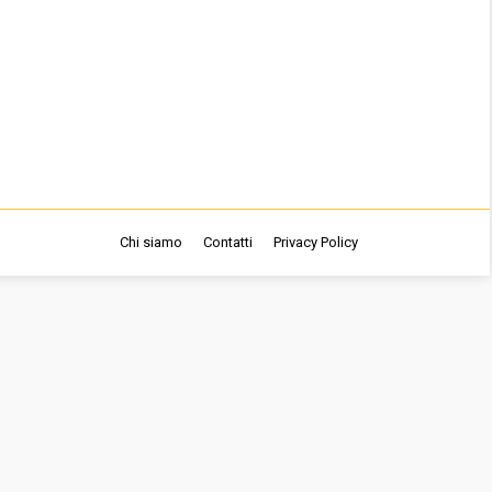
Chi siamo
Contatti
Privacy Policy