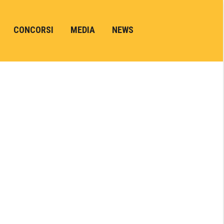
CONCORSI
MEDIA
NEWS