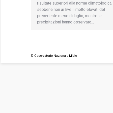
risultate superiori alla norma climatologica,
sebbene non ai livelli molto elevati del
precedente mese di luglio, mentre le
precipitazioni hanno osservato…
© Osservatorio Nazionale Miele