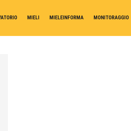
VATORIO
MIELI
MIELEINFORMA
MONITORAGGIO