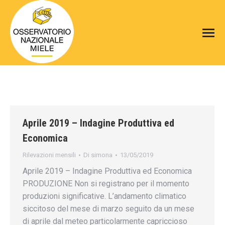
Aprile 2019 – Indagine Produttiva ed
Economica
Rilevazioni mensili
Di
simona
13/05/2019
Aprile 2019 – Indagine Produttiva ed Economica
PRODUZIONE Non si registrano per il momento
produzioni significative. L’andamento climatico
siccitoso del mese di marzo seguito da un mese
di aprile dal meteo particolarmente capriccioso