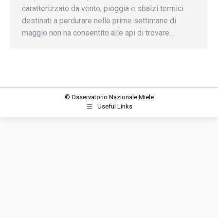
caratterizzato da vento, pioggia e sbalzi termici
destinati a perdurare nelle prime settimane di
maggio non ha consentito alle api di trovare…
© Osservatorio Nazionale Miele
Useful Links