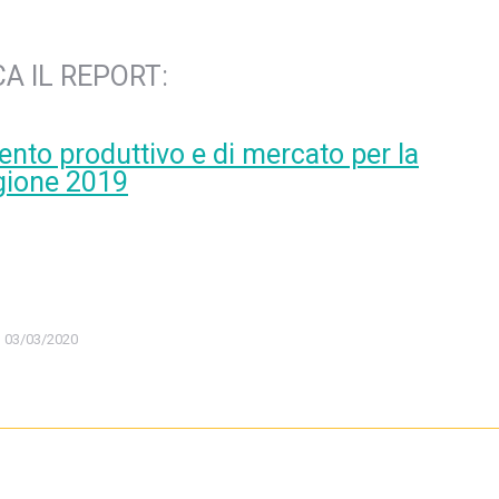
A IL REPORT:
ento produttivo e di mercato per la
gione 2019
03/03/2020