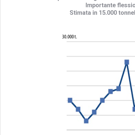
Importante flessio
Stimata in 15.000 tonne