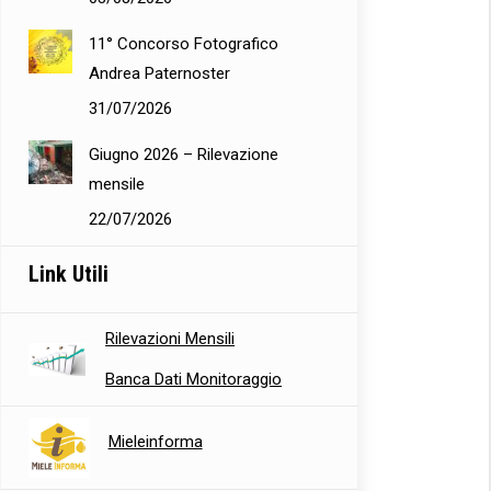
11° Concorso Fotografico
Andrea Paternoster
31/07/2026
Giugno 2026 – Rilevazione
mensile
22/07/2026
Link Utili
Rilevazioni Mensili
Banca Dati Monitoraggio
Mieleinforma