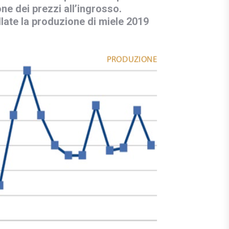
ne dei prezzi all’ingrosso.
llate la produzione di miele 2019