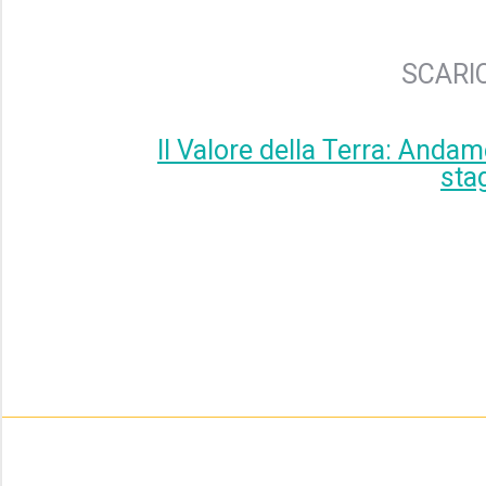
SCARIC
Il Valore della Terra: Andam
sta