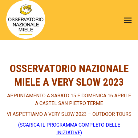
OSSERVATORIO NAZIONALE
MIELE A VERY SLOW 2023
APPUNTAMENTO A SABATO 15 E DOMENICA 16 APRILE
A CASTEL SAN PIETRO TERME
VI ASPETTIAMO A VERY SLOW 2023 – OUTDOOR TOURS
(SCARICA IL PROGRAMMA COMPLETO DELLE
INIZIATIVE)