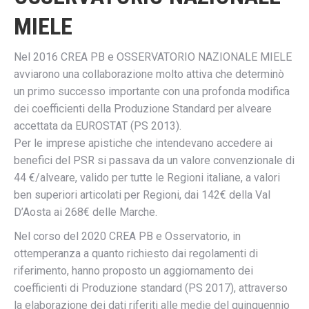
MIELE
Nel 2016 CREA PB e OSSERVATORIO NAZIONALE MIELE
avviarono una collaborazione molto attiva che determinò
un primo successo importante con una profonda modifica
dei coefficienti della Produzione Standard per alveare
accettata da EUROSTAT (PS 2013).
Per le imprese apistiche che intendevano accedere ai
benefici del PSR si passava da un valore convenzionale di
44 €/alveare, valido per tutte le Regioni italiane, a valori
ben superiori articolati per Regioni, dai 142€ della Val
D’Aosta ai 268€ delle Marche.
Nel corso del 2020 CREA PB e Osservatorio, in
ottemperanza a quanto richiesto dai regolamenti di
riferimento, hanno proposto un aggiornamento dei
coefficienti di Produzione standard (PS 2017), attraverso
la elaborazione dei dati riferiti alle medie del quinquennio