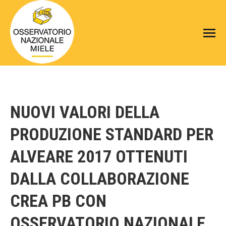
NUOVI VALORI DELLA
PRODUZIONE STANDARD PER
ALVEARE 2017 OTTENUTI
DALLA COLLABORAZIONE
CREA PB CON
OSSERVATORIO NAZIONALE