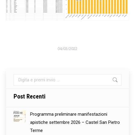
04/03/2022
Cerca:
Post Recenti
Programma preliminare manifestazioni
apistiche settembre 2026 – Castel San Pietro
Terme