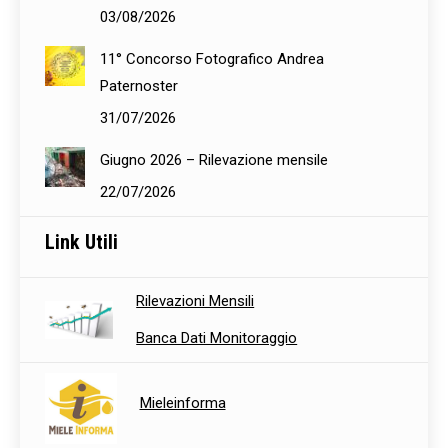
03/08/2026
11° Concorso Fotografico Andrea
Paternoster
31/07/2026
Giugno 2026 – Rilevazione mensile
22/07/2026
Link Utili
Rilevazioni Mensili
Banca Dati Monitoraggio
Mieleinforma