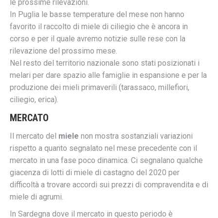
le prossime rilevazioni.
In Puglia le basse temperature del mese non hanno
favorito il raccolto di miele di ciliegio che è ancora in
corso e per il quale avremo notizie sulle rese con la
rilevazione del prossimo mese.
Nel resto del territorio nazionale sono stati posizionati i
melari per dare spazio alle famiglie in espansione e per la
produzione dei mieli primaverili (tarassaco, millefiori,
ciliegio, erica).
MERCATO
Il mercato del
miele
non mostra sostanziali variazioni
rispetto a quanto segnalato nel mese precedente con il
mercato in una fase poco dinamica. Ci segnalano qualche
giacenza di lotti di miele di castagno del 2020 per
difficoltà a trovare accordi sui prezzi di compravendita e di
miele di agrumi.
In Sardegna dove il mercato in questo periodo è