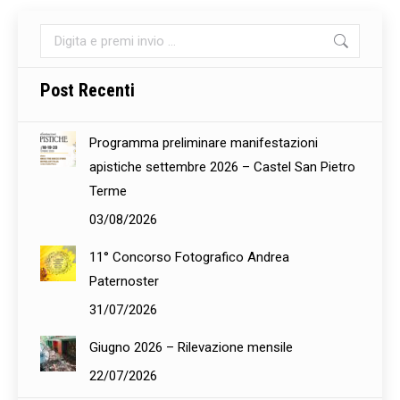
Cerca:
Post Recenti
Programma preliminare manifestazioni
apistiche settembre 2026 – Castel San Pietro
Terme
03/08/2026
11° Concorso Fotografico Andrea
Paternoster
31/07/2026
Giugno 2026 – Rilevazione mensile
22/07/2026