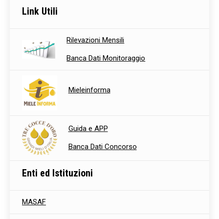
Link Utili
Rilevazioni Mensili
Banca Dati Monitoraggio
Mieleinforma
Guida e APP
Banca Dati Concorso
Enti ed Istituzioni
MASAF