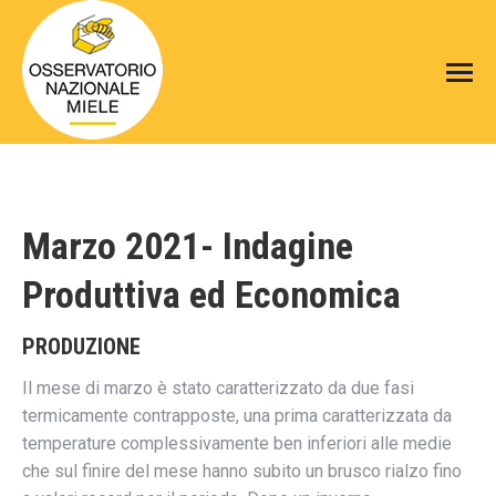
Marzo 2021- Indagine
Produttiva ed Economica
PRODUZIONE
Il mese di marzo è stato caratterizzato da due fasi
termicamente contrapposte, una prima caratterizzata da
temperature complessivamente ben inferiori alle medie
che sul finire del mese hanno subito un brusco rialzo fino