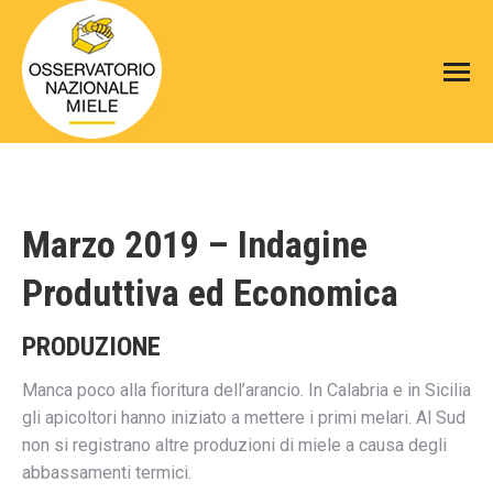
Marzo 2019 – Indagine
Produttiva ed Economica
PRODUZIONE
Manca poco alla fioritura dell’arancio. In Calabria e in Sicilia
gli apicoltori hanno iniziato a mettere i primi melari. Al Sud
non si registrano altre produzioni di miele a causa degli
abbassamenti termici.