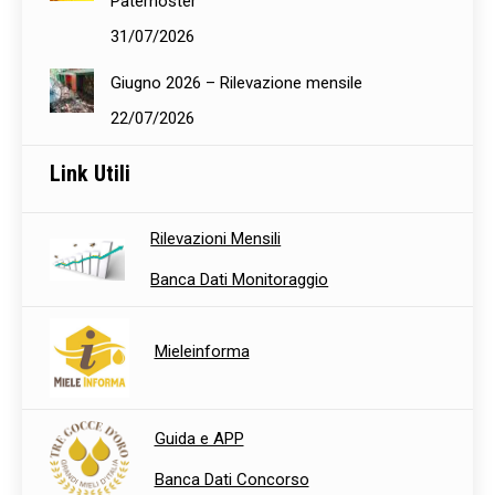
Paternoster
31/07/2026
Giugno 2026 – Rilevazione mensile
22/07/2026
Link Utili
Rilevazioni Mensili
Banca Dati Monitoraggio
Mieleinforma
Guida e APP
Banca Dati Concorso