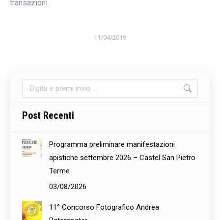
transazioni.
11/04/2019
Cerca:
Post Recenti
Programma preliminare manifestazioni
apistiche settembre 2026 – Castel San Pietro
Terme
03/08/2026
11° Concorso Fotografico Andrea