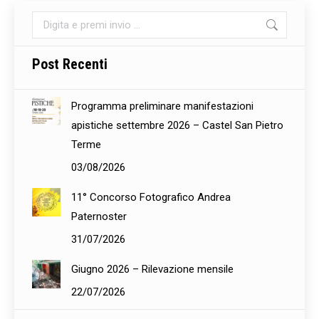
Cerca:
Post Recenti
Programma preliminare manifestazioni
apistiche settembre 2026 – Castel San Pietro
Terme
03/08/2026
11° Concorso Fotografico Andrea
Paternoster
31/07/2026
Giugno 2026 – Rilevazione mensile
22/07/2026