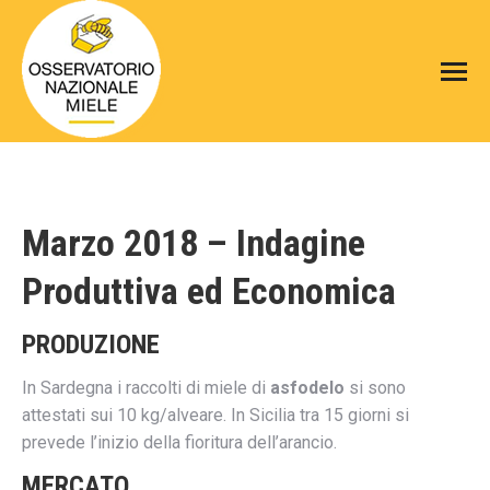
Marzo 2018 – Indagine
Produttiva ed Economica
PRODUZIONE
In Sardegna i raccolti di miele di
asfodelo
si sono
attestati sui 10 kg/alveare. In Sicilia tra 15 giorni si
prevede l’inizio della fioritura dell’arancio.
MERCATO