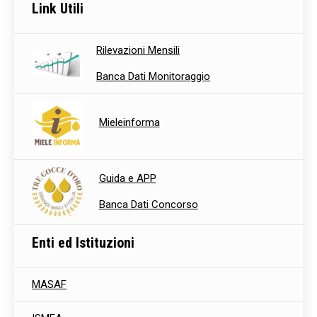
Link Utili
Rilevazioni Mensili
Banca Dati Monitoraggio
Mieleinforma
Guida e APP
Banca Dati Concorso
Enti ed Istituzioni
MASAF