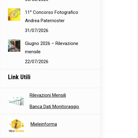
11° Concorso Fotografico
Andrea Paternoster
31/07/2026
Giugno 2026 – Rilevazione
mensile
22/07/2026
Link Utili
Rilevazioni Mensili
Banca Dati Monitoraggio
Mieleinforma