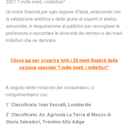
2021 “I mille mieli, i millefiori”.
Un miele finalista per ogni regione d’Italia, selezionati con
la valutazione analitica e delle giurie di esperti in analisi
sensoriale, in degustazione al pubblico per raccogliere le
preferenze e raccontare le diversità dei territori e dei mieli
millefiori che ne derivano.
Clicca qui per scoprire tutti i 20 mieli finalisti della
sezione speciale “I mille mieli, i millefiori”
A seguito delle votazioni dei consumatori, ci
complimentiamo con:
1° Classificato: Ivan Vassalli, Lombardia
2° Classificato: Az. Agricola La Terra di Mezzo di
Gloria Salvadori, Trentino Alto Adige