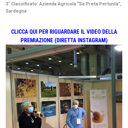
3° Classificato: Azienda Agricola “Sa Preta Pertunta”,
Sardegna
CLICCA QUI PER RIGUARDARE IL VIDEO DELLA
PREMIAZIONE (DIRETTA INSTAGRAM)