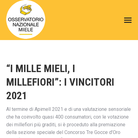
“I MILLE MIELI, I
MILLEFIORI”: I VINCITORI
2021
Al termine di Apimell 2021 e di una valutazione sensoriale
che ha coinvolto quasi 400 consumatori, con le votazione
dei millefiori più graditi, si è proceduto alla premiazione
della sezione speciale del Concorso Tre Gocce d’Oro