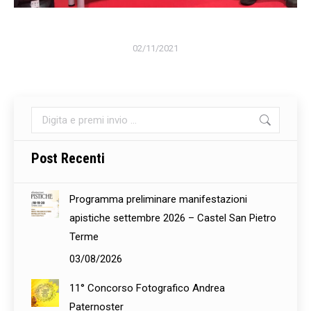
02/11/2021
Cerca:
Post Recenti
Programma preliminare manifestazioni
apistiche settembre 2026 – Castel San Pietro
Terme
03/08/2026
11° Concorso Fotografico Andrea
Paternoster