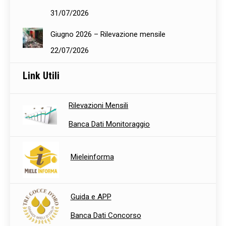
31/07/2026
Giugno 2026 – Rilevazione mensile
22/07/2026
Link Utili
Rilevazioni Mensili
Banca Dati Monitoraggio
Mieleinforma
Guida e APP
Banca Dati Concorso