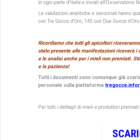
in ogni parte d’Italia e inviati all’Osservatorio 
Le valutazioni analitiche e sensoriali hanno qui
con Tre Gocce d’Oro, 145 con Due Gocce d’Oro 
Ricordiamo che tutti gli apicoltori riceveranno
stato presente alle manifestazioni riceverà i 
e le analisi anche per i mieli non premiati. 
e la pazienza!
Tutti i documenti sono comunque già scaricab
personale sulla piattaforma
tregocce.infor
Per tutti i dettagli di mieli e produttori premiati:
SCARI