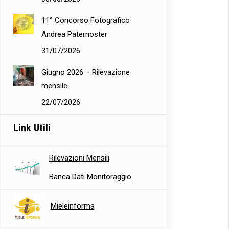
11° Concorso Fotografico
Andrea Paternoster
31/07/2026
Giugno 2026 – Rilevazione
mensile
22/07/2026
Link Utili
Rilevazioni Mensili
Banca Dati Monitoraggio
Mieleinforma