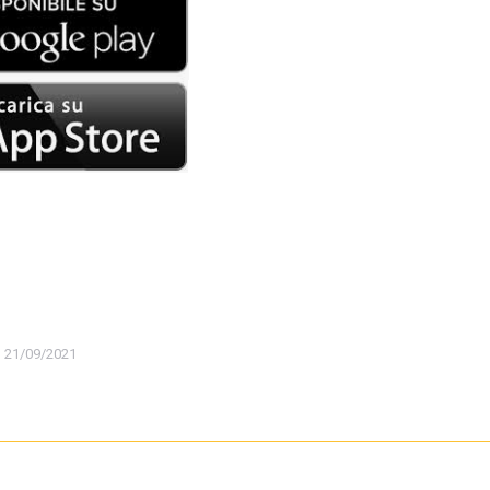
21/09/2021