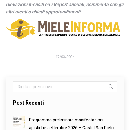
rilevazioni mensili ed i Report annuali, commenta con gli
altri utenti o chiedi approfondimenti
17/03/2024
Cerca:
Post Recenti
Programma preliminare manifestazioni
apistiche settembre 2026 – Castel San Pietro