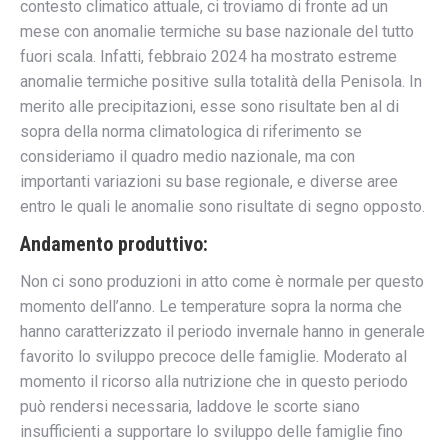
contesto climatico attuale, ci troviamo di fronte ad un
mese con anomalie termiche su base nazionale del tutto
fuori scala. Infatti, febbraio 2024 ha mostrato estreme
anomalie termiche positive sulla totalità della Penisola. In
merito alle precipitazioni, esse sono risultate ben al di
sopra della norma climatologica di riferimento se
consideriamo il quadro medio nazionale, ma con
importanti variazioni su base regionale, e diverse aree
entro le quali le anomalie sono risultate di segno opposto.
Andamento produttivo
:
Non ci sono produzioni in atto come è normale per questo
momento dell’anno. Le temperature sopra la norma che
hanno caratterizzato il periodo invernale hanno in generale
favorito lo sviluppo precoce delle famiglie. Moderato al
momento il ricorso alla nutrizione che in questo periodo
può rendersi necessaria, laddove le scorte siano
insufficienti a supportare lo sviluppo delle famiglie fino