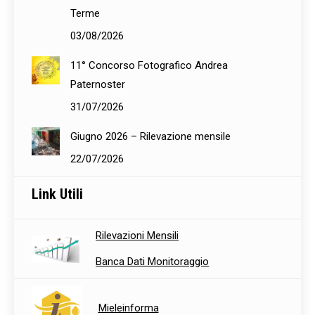
Terme
03/08/2026
11° Concorso Fotografico Andrea
Paternoster
31/07/2026
Giugno 2026 – Rilevazione mensile
22/07/2026
Link Utili
Rilevazioni Mensili
Banca Dati Monitoraggio
Mieleinforma