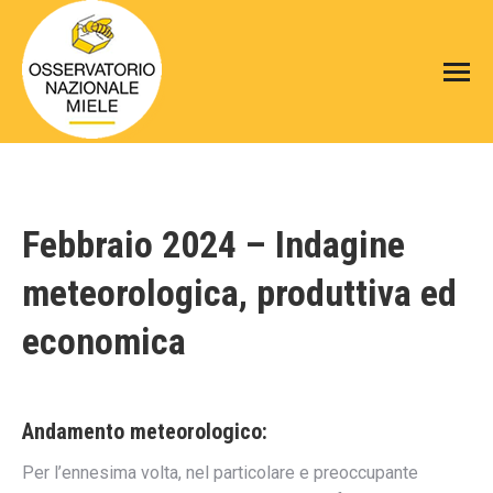
Febbraio 2024 – Indagine
meteorologica, produttiva ed
economica
Andamento meteorologico
:
Per l’ennesima volta, nel particolare e preoccupante