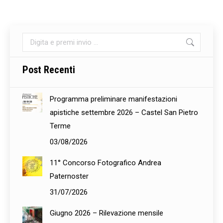
Cerca:
Post Recenti
Programma preliminare manifestazioni
apistiche settembre 2026 – Castel San Pietro
Terme
03/08/2026
11° Concorso Fotografico Andrea
Paternoster
31/07/2026
Giugno 2026 – Rilevazione mensile