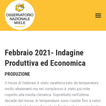
Febbraio 2021- Indagine
Produttiva ed Economica
PRODUZIONE
Il mese di febbraio è stato caratterizzato da temperature
molto altalenanti ma nel complesso è stato più mite
rispetto alla media climatica. Soprattutto nell’ultima
decade del mese, le temperature sono risalite fino a valori