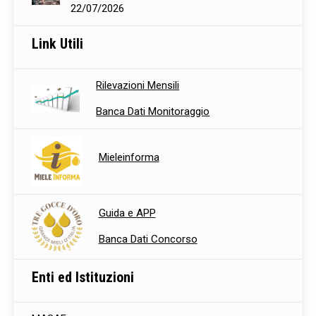
22/07/2026
Link Utili
Rilevazioni Mensili
Banca Dati Monitoraggio
Mieleinforma
Guida e APP
Banca Dati Concorso
Enti ed Istituzioni