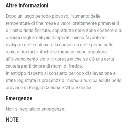
Altre informazioni
Dopo un lungo periodo piovoso, l’aumento delle
temperature di fine mese a valori prettamente primaverili
e l’inizio delle fioriture, soprattutto nelle zone costiere e di
pianura degli areali più temperati, hanno favorito lo
sviluppo delle colonie e la comparsa delle prime celle
reale e dei fuchi. Anche le famiglie meno popolose
all’invernamento sono in ripresa anche se c’è una certa
cautela per il timore di ritorni di freddo.
In anticipo rispetto al consueto periodo di rilevazione è
stata registrata la presenza di
Aethina tumida
adulta nelle
province di Reggio Calabria e Vibo Valentia.
Emergenze
Non si segnalano emergenze.
NOTE