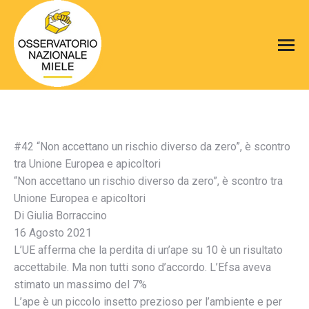
#42 “Non accettano un rischio diverso da zero”, è scontro
tra Unione Europea e apicoltori
“Non accettano un rischio diverso da zero”, è scontro tra
Unione Europea e apicoltori
Di Giulia Borraccino
16 Agosto 2021
L’UE afferma che la perdita di un’ape su 10 è un risultato
accettabile. Ma non tutti sono d’accordo. L’Efsa aveva
stimato un massimo del 7%
L’ape è un piccolo insetto prezioso per l’ambiente e per