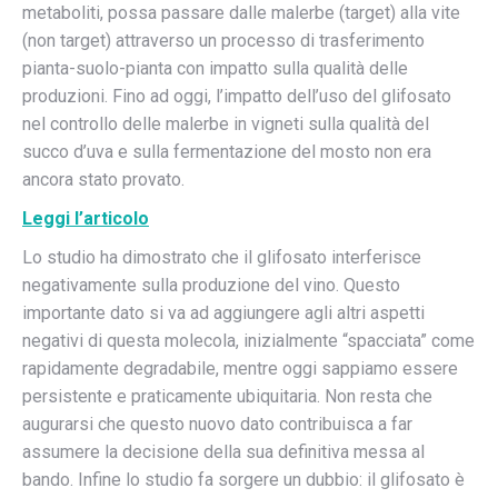
metaboliti, possa passare dalle malerbe (target) alla vite
(non target) attraverso un processo di trasferimento
pianta-suolo-pianta con impatto sulla qualità delle
produzioni. Fino ad oggi, l’impatto dell’uso del glifosato
nel controllo delle malerbe in vigneti sulla qualità del
succo d’uva e sulla fermentazione del mosto non era
ancora stato provato.
Leggi l’articolo
Lo studio ha dimostrato che il glifosato interferisce
negativamente sulla produzione del vino. Questo
importante dato si va ad aggiungere agli altri aspetti
negativi di questa molecola, inizialmente “spacciata” come
rapidamente degradabile, mentre oggi sappiamo essere
persistente e praticamente ubiquitaria. Non resta che
augurarsi che questo nuovo dato contribuisca a far
assumere la decisione della sua definitiva messa al
bando. Infine lo studio fa sorgere un dubbio: il glifosato è