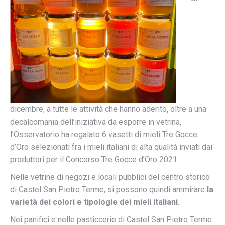
dicembre, a tutte le attività che hanno aderito, oltre a una
decalcomania dell’iniziativa da esporre in vetrina,
l’Osservatorio ha regalato 6 vasetti di mieli Tre Gocce
d’Oro selezionati fra i mieli italiani di alta qualità inviati dai
produttori per il Concorso Tre Gocce d’Oro 2021.
Nelle vetrine di negozi e locali pubblici del centro storico
di Castel San Pietro Terme, si possono quindi ammirare
la
varietà dei colori e tipologie dei mieli italiani
.
Nei panifici e nelle pasticcerie di Castel San Pietro Terme