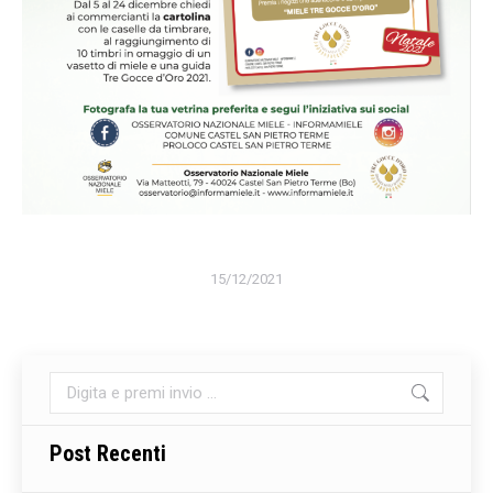
15/12/2021
Cerca:
Post Recenti