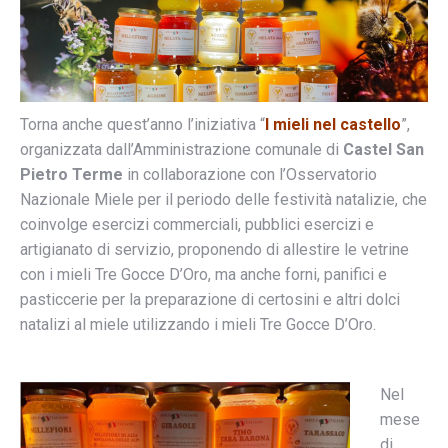
Torna anche quest’anno l’iniziativa “
I mieli nel castello
”,
organizzata dall’Amministrazione comunale di
Castel San
Pietro Terme
in collaborazione con l’Osservatorio
Nazionale Miele per il periodo delle festività natalizie, che
coinvolge esercizi commerciali, pubblici esercizi e
artigianato di servizio, proponendo di allestire le vetrine
con i mieli Tre Gocce D’Oro, ma anche forni, panifici e
pasticcerie per la preparazione di certosini e altri dolci
natalizi al miele utilizzando i mieli Tre Gocce D’Oro.
Nel
mese
di