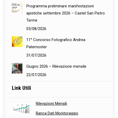
Programma preliminare manifestazioni
apistiche settembre 2026 – Castel San Pietro
Terme
03/08/2026
11° Concorso Fotografico Andrea
Paternoster
31/07/2026
Giugno 2026 – Rilevazione mensile
22/07/2026
Link Utili
Rilevazioni Mensili
Banca Dati Monitoraggio