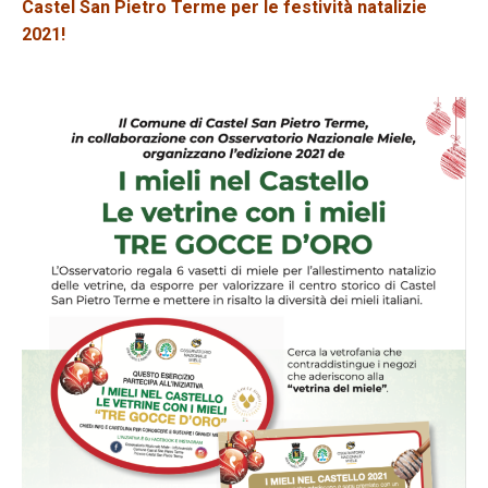
Castel San Pietro Terme per le festività natalizie
2021!