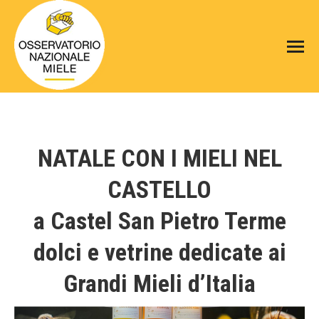
NATALE CON I MIELI NEL
CASTELLO
a Castel San Pietro Terme
dolci e vetrine dedicate ai
Grandi Mieli d’Italia