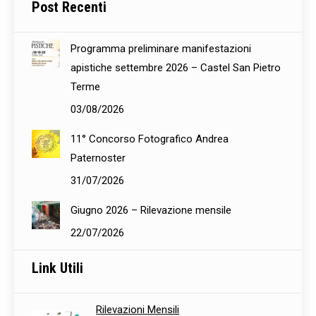
Post Recenti
Programma preliminare manifestazioni
apistiche settembre 2026 – Castel San Pietro
Terme
03/08/2026
11° Concorso Fotografico Andrea
Paternoster
31/07/2026
Giugno 2026 – Rilevazione mensile
22/07/2026
Link Utili
Rilevazioni Mensili