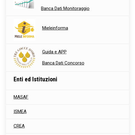
Banca Dati Monitoraggio
Mieleinforma
Guida e APP
Banca Dati Concorso
Enti ed Istituzioni
MASAF
ISMEA
CREA