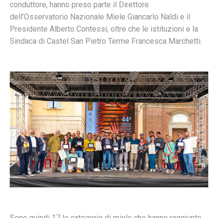
conduttore, hanno preso parte il Direttore
dell’Osservatorio Nazionale Miele Giancarlo Naldi e il
Presidente Alberto Contessi, oltre che le istituzioni e la
Sindaca di Castel San Pietro Terme Francesca Marchetti.
Sono quindi 17 le categorie di miele che hanno raggiunto